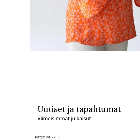
Uutiset ja tapahtumat
Viimeisimmät julkaisut.
Katso kaikki