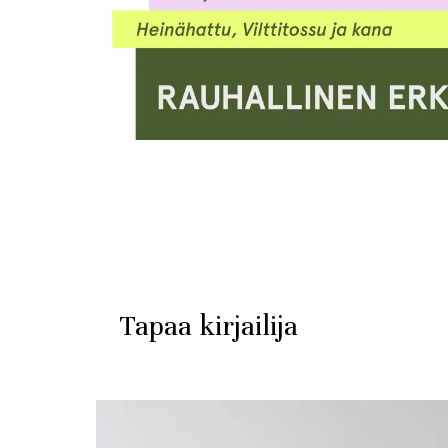
Tapaa kirjailija