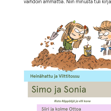
vaihdoin ammattia. Niin minusta tuli kirjai