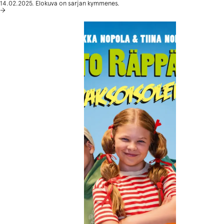
14.02.2025. Elokuva on sarjan kymmenes.