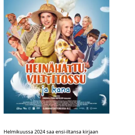
Helmikuussa 2024 saa ensi-iltansa kirjaan