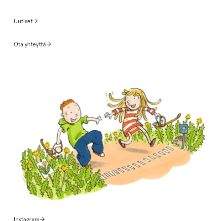
Uutiset
Ota yhteyttä
Instagram